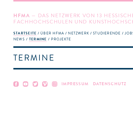
HFMA
— DAS NETZWERK VON 13 HESSISCH
FACHHOCHSCHULEN UND KUNSTHOCHSC
STARTSEITE
ÜBER HFMA
NETZWERK
STUDIERENDE
JOB
NEWS
TERMINE
PROJEKTE
TERMINE
IMPRESSUM
DATENSCHUTZ