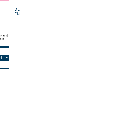
DE
EN
IL